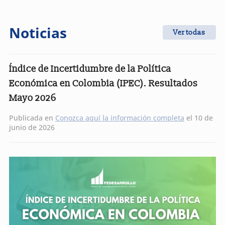
Noticias
Ver todas
Índice de Incertidumbre de la Política
Económica en Colombia (IPEC). Resultados
Mayo 2026
Publicada en
Conozca aquí la información completa
el 10 de
junio de 2026