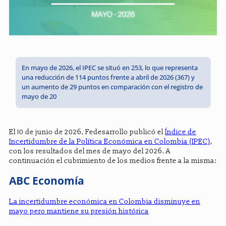
En mayo de 2026, el IPEC se situó en 253, lo que representa
una reducción de 114 puntos frente a abril de 2026 (367) y
un aumento de 29 puntos en comparación con el registro de
mayo de 20
El 10 de junio de 2026, Fedesarrollo publicó el
Índice de
Incertidumbre de la Política Económica en Colombia (IPEC)
,
con los resultados del mes de mayo del 2026. A
continuación el cubrimiento de los medios frente a la misma:
ABC Economía
La incertidumbre económica en Colombia disminuye en
mayo pero mantiene su presión histórica