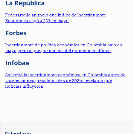
La República
Fedesarrollo anunció que Índice de Incertidumbre
Económica cayó a 253 en mayo
Forbes
Incertidumbre de política económica en Colombia bajó en
mayo, pero sigue por encima del promedio histórico
Infobae
Así cerró la incertidumbre económica en Colombia antes de
las elecciones presidenciales de 2026: revelaron qué
noticias influyeron
Calendario