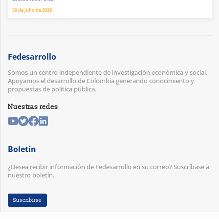
30 de julio de 2026
Fedesarrollo
Somos un centro independiente de investigación económica y social.
Apoyamos el desarrollo de Colombia generando conocimiento y
propuestas de política pública.
Nuestras redes
Boletín
¿Desea recibir información de Fedesarrollo en su correo? Suscríbase a
nuestro boletín.
Suscribirse