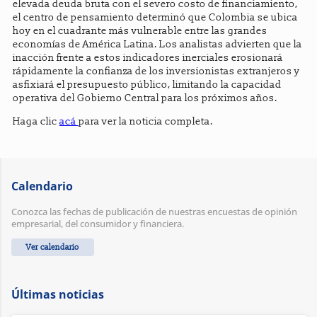
elevada deuda bruta con el severo costo de financiamiento,
el centro de pensamiento determinó que Colombia se ubica
hoy en el cuadrante más vulnerable entre las grandes
economías de América Latina. Los analistas advierten que la
inacción frente a estos indicadores inerciales erosionará
rápidamente la confianza de los inversionistas extranjeros y
asfixiará el presupuesto público, limitando la capacidad
operativa del Gobierno Central para los próximos años.
Haga clic
acá
para ver la noticia completa.
Calendario
Conozca las fechas de publicación de nuestras encuestas de opinión
empresarial, del consumidor y financiera.
Ver calendario
Últimas noticias