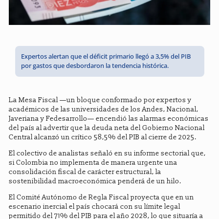
Expertos alertan que el déficit primario llegó a 3,5% del PIB
por gastos que desbordaron la tendencia histórica.
La Mesa Fiscal —un bloque conformado por expertos y
académicos de las universidades de los Andes, Nacional,
Javeriana y Fedesarrollo— encendió las alarmas económicas
del país al advertir que la deuda neta del Gobierno Nacional
Central alcanzó un crítico 58,5% del PIB al cierre de 2025.
El colectivo de analistas señaló en su informe sectorial que,
si Colombia no implementa de manera urgente una
consolidación fiscal de carácter estructural, la
sostenibilidad macroeconómica penderá de un hilo.
El Comité Autónomo de Regla Fiscal proyecta que en un
escenario inercial el país chocará con su límite legal
permitido del 71% del PIB para el año 2028, lo que situaría a