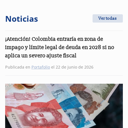
Noticias
Ver todas
¡Atención! Colombia entraría en zona de
impago y límite legal de deuda en 2028 si no
aplica un severo ajuste fiscal
Publicada en
Portafolio
el 22 de junio de 2026