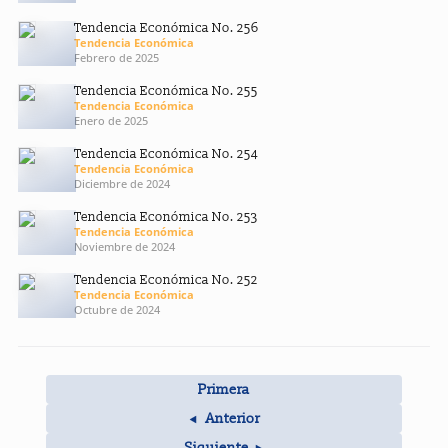
Tendencia Económica No. 256
Tendencia Económica
Febrero de 2025
Tendencia Económica No. 255
Tendencia Económica
Enero de 2025
Tendencia Económica No. 254
Tendencia Económica
Diciembre de 2024
Tendencia Económica No. 253
Tendencia Económica
Noviembre de 2024
Tendencia Económica No. 252
Tendencia Económica
Octubre de 2024
Primera
Anterior
Siguiente