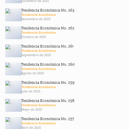
Diciembre de 2025
Tendencia Económica No. 263
Tendencia Económica
Noviembre de 2025
Tendencia Económica No. 262
Tendencia Económica
Octubre de 2025
Tendencia Económica No. 261
Tendencia Económica
Septiembre de 2025
Tendencia Económica No. 260
Tendencia Económica
Agosto de 2025
Tendencia Económica No. 259
Tendencia Económica
Julio de 2025
Tendencia Económica No. 258
Tendencia Económica
Mayo de 2025
Tendencia Económica No. 257
Tendencia Económica
Abril de 2025