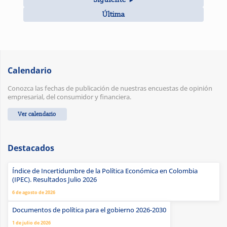
Última
Calendario
Conozca las fechas de publicación de nuestras encuestas de opinión
empresarial, del consumidor y financiera.
Ver calendario
Destacados
Índice de Incertidumbre de la Política Económica en Colombia
(IPEC). Resultados Julio 2026
6 de agosto de 2026
Documentos de política para el gobierno 2026-2030
1 de julio de 2026