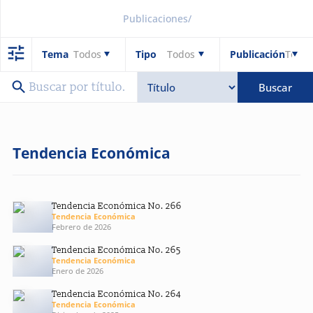
Publicaciones
/
Tema
Todos
Tipo
Todos
Publicación
Todos
Buscar
Tendencia Económica
Tendencia Económica No. 266
Tendencia Económica
Febrero de 2026
Tendencia Económica No. 265
Tendencia Económica
Enero de 2026
Tendencia Económica No. 264
Tendencia Económica