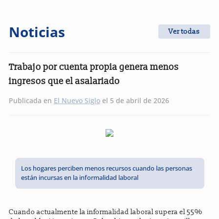
Noticias
Ver todas
Trabajo por cuenta propia genera menos
ingresos que el asalariado
Publicada en
El Nuevo Siglo
el 5 de abril de 2026
Los hogares perciben menos recursos cuando las personas
están incursas en la informalidad laboral
Cuando actualmente la informalidad laboral supera el 55%