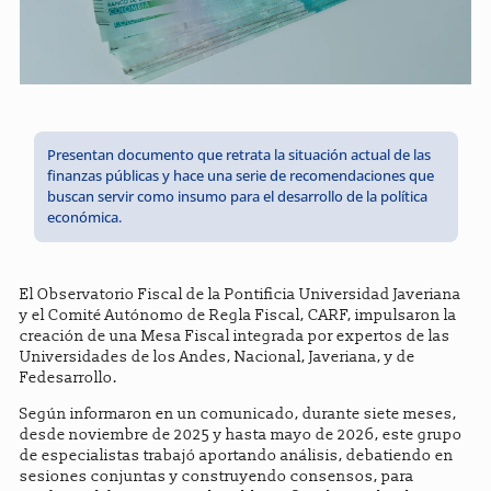
Presentan documento que retrata la situación actual de las
finanzas públicas y hace una serie de recomendaciones que
buscan servir como insumo para el desarrollo de la política
económica.
El Observatorio Fiscal de la Pontificia Universidad Javeriana
y el Comité Autónomo de Regla Fiscal, CARF, impulsaron la
creación de una Mesa Fiscal integrada por expertos de las
Universidades de los Andes, Nacional, Javeriana, y de
Fedesarrollo.
Según informaron en un comunicado, durante siete meses,
desde noviembre de 2025 y hasta mayo de 2026, este grupo
de especialistas trabajó aportando análisis, debatiendo en
sesiones conjuntas y construyendo consensos, para