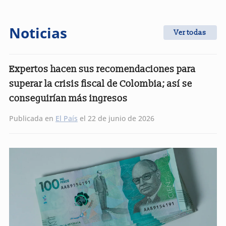
Noticias
Ver todas
Expertos hacen sus recomendaciones para
superar la crisis fiscal de Colombia; así se
conseguirían más ingresos
Publicada en
El País
el 22 de junio de 2026