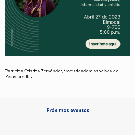
Participa Cristina Fernández, investigadora asociada de
Fedesarrollo.
Próximos eventos