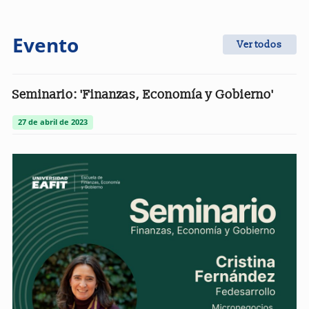
Evento
Ver todos
Seminario: 'Finanzas, Economía y Gobierno'
27 de abril de 2023