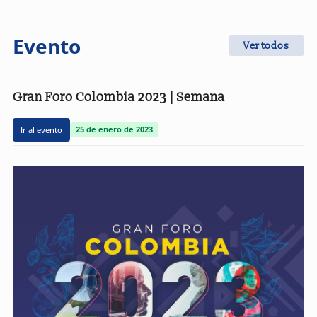
Evento
Ver todos
Gran Foro Colombia 2023 | Semana
Ir al evento
25 de enero de 2023