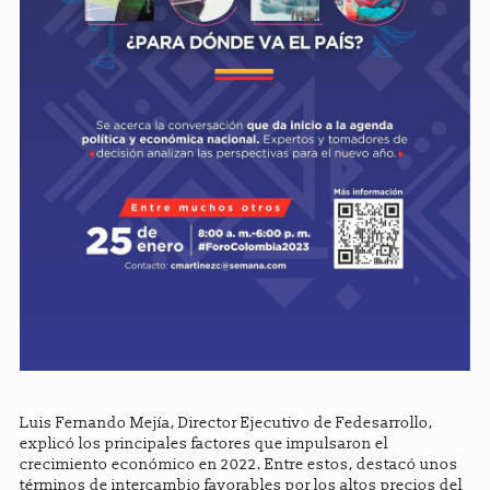
Luis Fernando Mejía, Director Ejecutivo de Fedesarrollo,
explicó los principales factores que impulsaron el
crecimiento económico en 2022. Entre estos, destacó unos
términos de intercambio favorables por los altos precios del