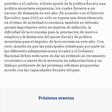
petróleo y el carbón, el lento ajuste de la política fiscal y una
política monetaria expansiva, los cuales llevaron a un
exceso de demanda en ese año. De acuerdo con el Director
Ejecutivo, para 2023 no sólo se espera una desaceleración
en el ritmo de actividad económica, también se deberán
asumir importantes retos en materia de inflación, la
dificultad de la economía para la generación de nuevos
empleos y la limitación del ajuste fiscal y de política
monetaria para el impulso de la economía en este año. Con
esto, insistió en que las principales estrategias por parte de
las diferentes administraciones locales y el Gobierno
Nacional deben enfocarse en dar un estímulo al crecimiento
económico a través de la inversión en infraestructura y un
diálogo pertinente de las próximas reformas propuestas
acorde con las capacidades fiscales del país.
Próximos eventos