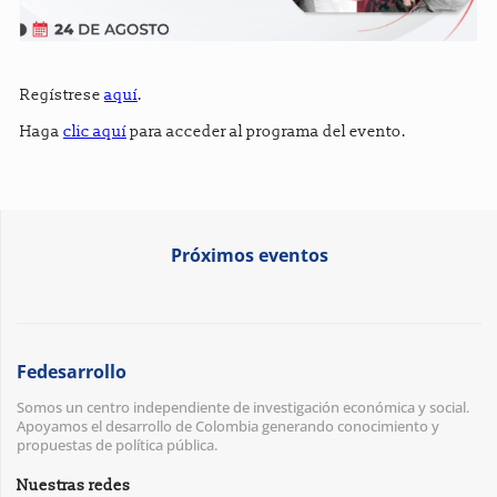
Regístrese
aquí
.
Haga
clic aquí
para acceder al programa del evento.
Próximos eventos
Fedesarrollo
Somos un centro independiente de investigación económica y social.
Apoyamos el desarrollo de Colombia generando conocimiento y
propuestas de política pública.
Nuestras redes