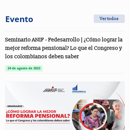
Evento
Ver todos
Seminario ANIF - Fedesarrollo | ¿Cómo lograr la
mejor reforma pensional? Lo que el Congreso y
los colombianos deben saber
24 de agosto de 2023