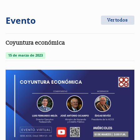
Evento
Ver todos
Coyuntura económica
15 de marzo de 2023